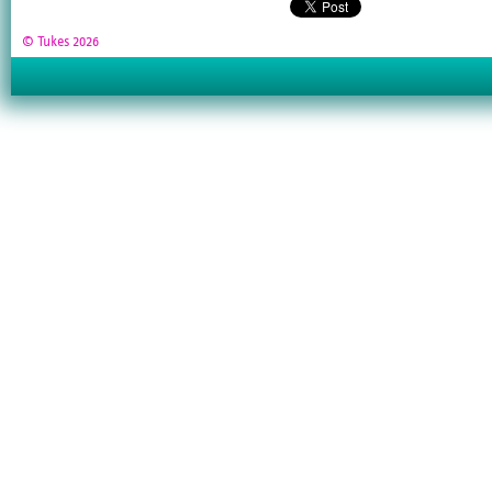
© Tukes 2026