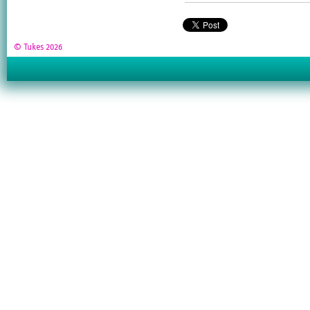
© Tukes 2026