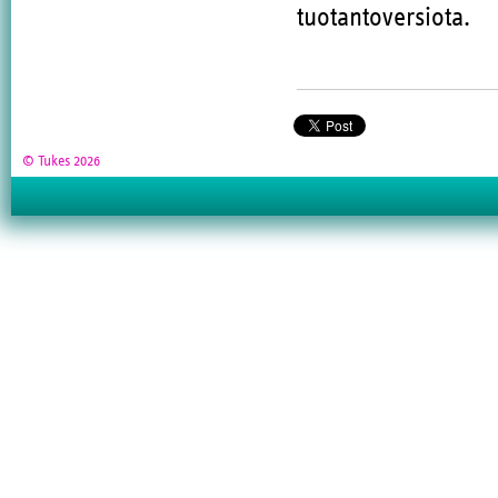
tuotantoversiota.
© Tukes 2026