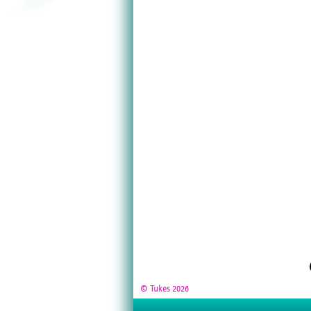
© Tukes 2026