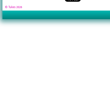
© Tukes 2026