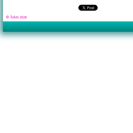
© Tukes 2026