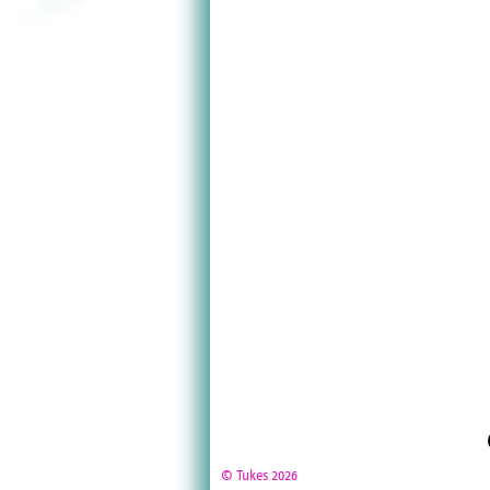
© Tukes 2026