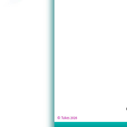
© Tukes 2026