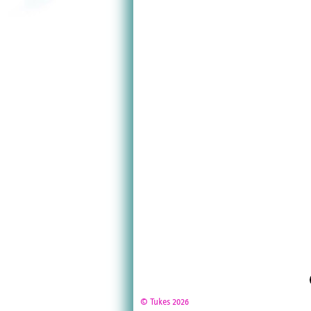
© Tukes 2026