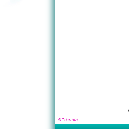
© Tukes 2026