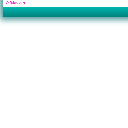
© Tukes 2026