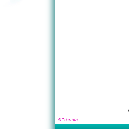
© Tukes 2026