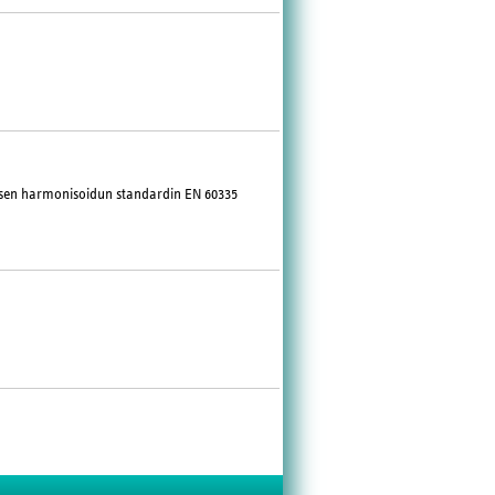
aisen harmonisoidun standardin EN 60335